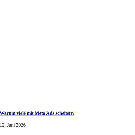
Warum viele mit Meta Ads scheitern
12. Juni 2026