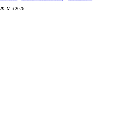
29. Mai 2026