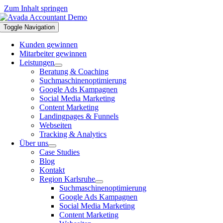
Zum Inhalt springen
Toggle Navigation
Kunden gewinnen
Mitarbeiter gewinnen
Leistungen
Beratung & Coaching
Suchmaschinenoptimierung
Google Ads Kampagnen
Social Media Marketing
Content Marketing
Landingpages & Funnels
Webseiten
Tracking & Analytics
Über uns
Case Studies
Blog
Kontakt
Region Karlsruhe
Suchmaschinenoptimierung
Google Ads Kampagnen
Social Media Marketing
Content Marketing