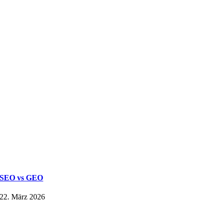
SEO vs GEO
22. März 2026