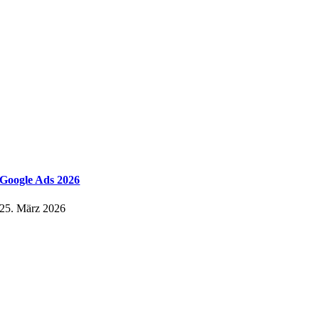
Google Ads 2026
25. März 2026