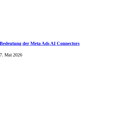
Bedeutung der Meta Ads AI Connectors
7. Mai 2026