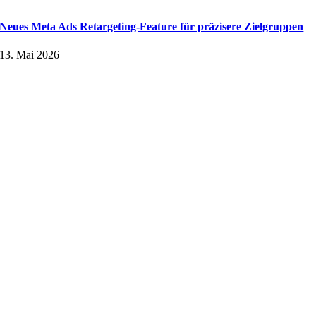
Neues Meta Ads Retargeting-Feature für präzisere Zielgruppen
13. Mai 2026