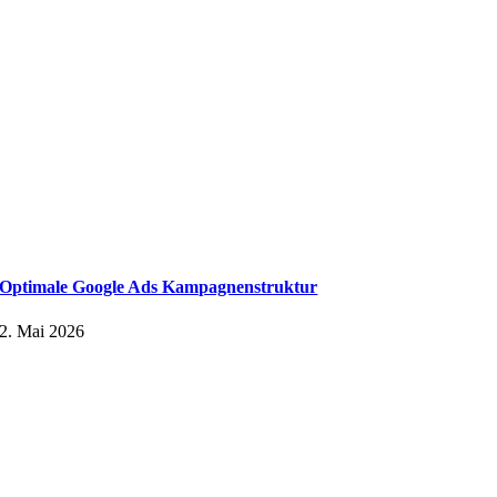
Optimale Google Ads Kampagnenstruktur
2. Mai 2026