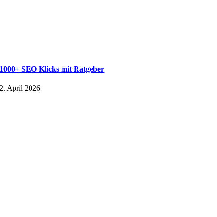
1000+ SEO Klicks mit Ratgeber
2. April 2026