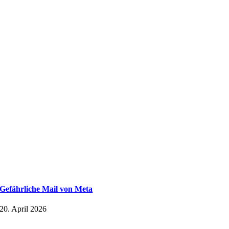
Gefährliche Mail von Meta
20. April 2026