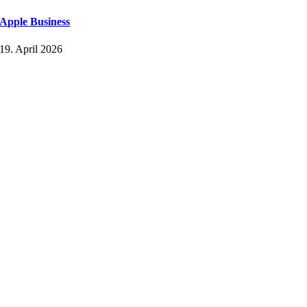
Apple Business
19. April 2026